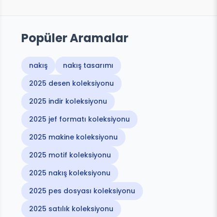
Popüler Aramalar
nakış
nakış tasarımı
2025 desen koleksiyonu
2025 indir koleksiyonu
2025 jef formatı koleksiyonu
2025 makine koleksiyonu
2025 motif koleksiyonu
2025 nakış koleksiyonu
2025 pes dosyası koleksiyonu
2025 satılık koleksiyonu